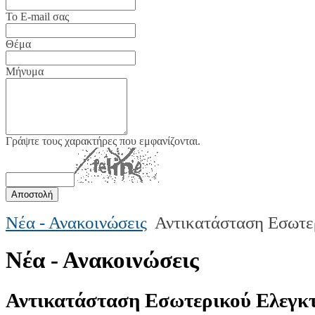
Το E-mail σας
Θέμα
Μήνυμα
Γράψτε τους χαρακτήρες που εμφανίζονται.
Νέα - Ανακοινώσεις
Αντικατάσταση Εσωτε
Νέα - Ανακοινώσεις
Αντικατάσταση Εσωτερικού Ελεγκ