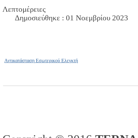
Λεπτομέρειες
Δημοσιεύθηκε : 01 Νοεμβρίου 2023
Αντικατάσταση Εσωτερικού Ελεγκτή