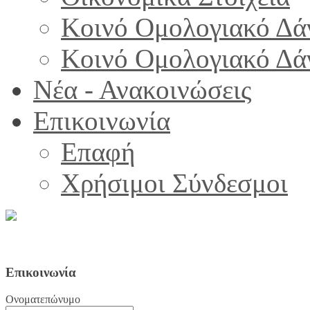
Κοινό Ομολογιακό Δά
Κοινό Ομολογιακό Δά
Νέα - Ανακοινώσεις
Επικοινωνία
Επαφή
Χρήσιμοι Σύνδεσμοι
Επικοινωνία
Ονοματεπώνυμο