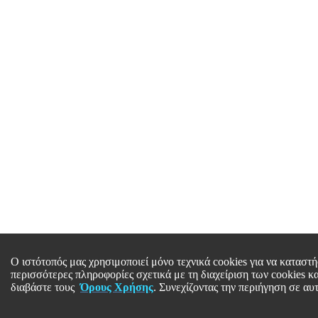
Ο ιστότοπός μας χρησιμοποιεί μόνο τεχνικά cookies για να καταστή
περισσότερες πληροφορίες σχετικά με τη διαχείριση των cookies 
διαβάστε τους
Όρους Χρήσης
. Συνεχίζοντας την περιήγηση σε αυ