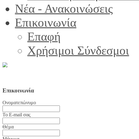
Νέα - Ανακοινώσεις
Επικοινωνία
Επαφή
Χρήσιμοι Σύνδεσμοι
Επικοινωνία
Ονοματεπώνυμο
Το E-mail σας
Θέμα
Μήνυμα