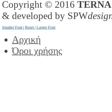
Copyright © 2016
TERNA
& developed by SPW
desig
Smaller Font
|
Reset
|
Larger Font
Αρχική
Όροι χρήσης