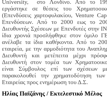
University, στο Λονδίνο. Από το 1
εργάστηκε σε θέσεις του Χρηματοοικ
(Επενδύσεις χαρτοφυλακίου, Venture Cap
Επενδύσεων. Από το 2000 εως το 20
Διευθυντής Σχέσεων με Επενδυτές στην Ι
ίδια χρονιά προσλήφθηκε στον όμιλο 
ανέλαβε τα ίδια καθήκοντα. Από το 200
εταιρεία, με την αρμοδιότητα του Αναπλ
Διευθυντή και μετέπειτα μέχρι πρόσφ
Διευθυντή στον τομέα των Χρηματοοικ
είναι Σύμβουλος επί των σχέσεων μ
παρακολουθεί την χρηματοδότηση των
Εταιρείας προς ενημέρωση του Δ.Σ.
Ηλίας Παϊζάνης / Εκτελεστικό Μέλος