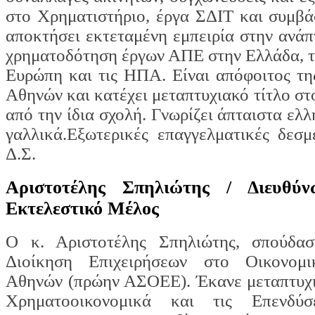
στο Χρηματιστήριο, έργα ΣΔΙΤ και συμβά
αποκτήσει εκτεταμένη εμπειρία στην ανάπ
χρηματοδότηση έργων ΑΠΕ στην Ελλάδα, τ
Ευρώπη και τις ΗΠΑ. Είναι απόφοιτος τη
Αθηνών και κατέχει μεταπτυχιακό τίτλο στ
από την ίδια σχολή. Γνωρίζει άπταιστα ελλ
γαλλικά.Εξωτερικές επαγγελματικές δεσμ
Δ.Σ.
Αριστοτέλης Σπηλιώτης /
Διευθύ
Εκτελεστικό Μέλος
Ο κ. Αριστοτέλης Σπηλιώτης, σπούδα
Διοίκηση Επιχειρήσεων στο Οικονομι
Αθηνών (πρώην ΑΣΟΕΕ). Έκανε μεταπτυχι
Χρηματοοικονομικά και τις Επενδύσ