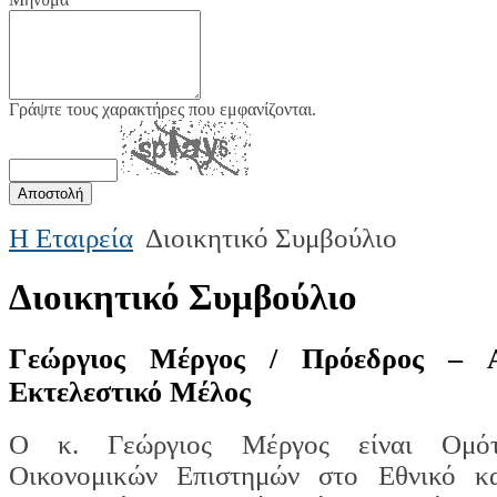
Γράψτε τους χαρακτήρες που εμφανίζονται.
Η Εταιρεία
Διοικητικό Συμβούλιο
Διοικητικό Συμβούλιο
Γεώργιος Μέργος / Πρόεδρος –
Εκτελεστικό Μέλος
Ο κ. Γεώργιος Μέργος είναι Ομότ
Οικονομικών Επιστημών στο Εθνικό κα