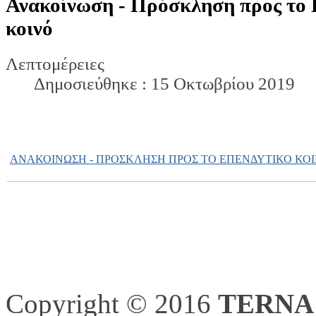
Ανακοίνωση - Πρόσκληση προς το 
κοινό
Λεπτομέρειες
Δημοσιεύθηκε : 15 Οκτωβρίου 2019
ΑΝΑΚΟΙΝΩΣΗ - ΠΡΟΣΚΛΗΣΗ ΠΡΟΣ ΤΟ ΕΠΕΝΔΥΤΙΚΟ ΚΟ
Copyright © 2016
TERNA