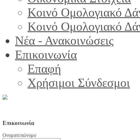
Κοινό Ομολογιακό Δά
Κοινό Ομολογιακό Δά
Νέα - Ανακοινώσεις
Επικοινωνία
Επαφή
Χρήσιμοι Σύνδεσμοι
Επικοινωνία
Ονοματεπώνυμο